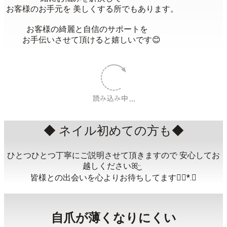
お客様のお手元を⁡ 美しくする所でもあります。⁡
⁡⁡ お客様の綺麗と自信のサポートを
お手伝いさせて⁡頂けると嬉しいです😊⁡