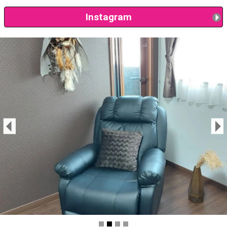
Instagram