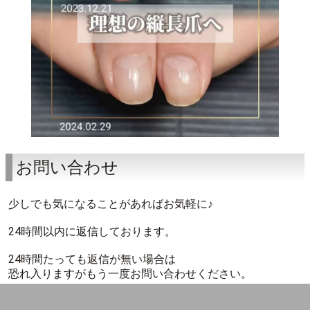
ご好評につき5名様追加募集♪
自爪育成 Instagram
ご予約・お問い合わせはこちら